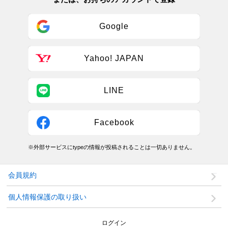
Google
Yahoo! JAPAN
LINE
Facebook
※外部サービスにtypeの情報が投稿されることは一切ありません。
会員規約
個人情報保護の取り扱い
ログイン