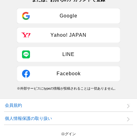
Google
Yahoo! JAPAN
LINE
Facebook
※外部サービスにtypeの情報が投稿されることは一切ありません。
会員規約
個人情報保護の取り扱い
ログイン