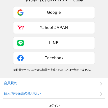
Google
Yahoo! JAPAN
LINE
Facebook
※外部サービスにtypeの情報が投稿されることは一切ありません。
会員規約
個人情報保護の取り扱い
ログイン