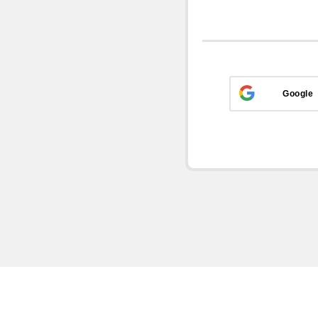
Google