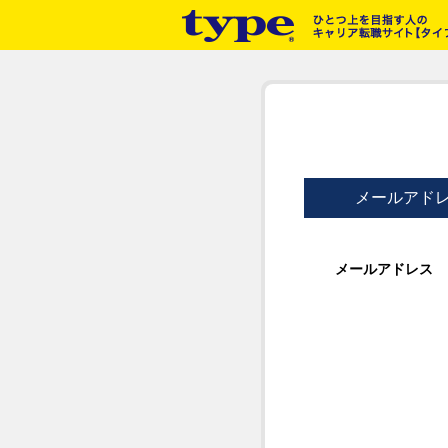
メールアド
メールアドレス