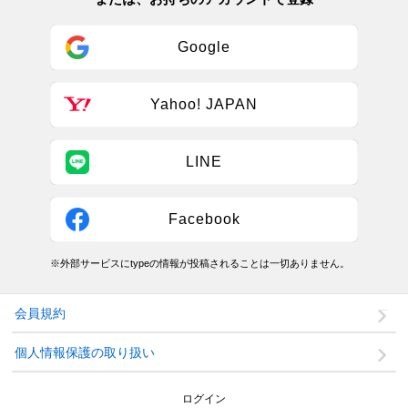
Google
Yahoo! JAPAN
LINE
Facebook
※外部サービスにtypeの情報が投稿されることは一切ありません。
会員規約
個人情報保護の取り扱い
ログイン