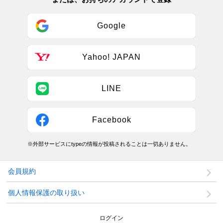
Google
Yahoo! JAPAN
LINE
Facebook
※外部サービスにtypeの情報が投稿されることは一切ありません。
会員規約
個人情報保護の取り扱い
ログイン