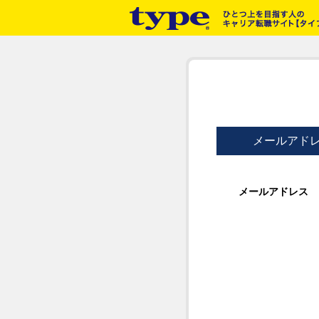
メールアド
メールアドレス