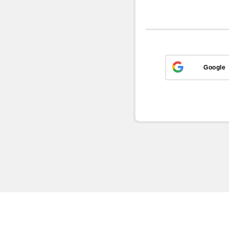
Google