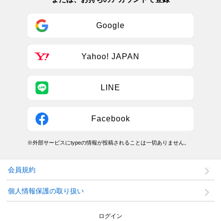
Google
Yahoo! JAPAN
LINE
Facebook
※外部サービスにtypeの情報が投稿されることは一切ありません。
会員規約
個人情報保護の取り扱い
ログイン