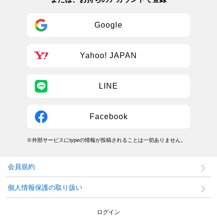
Google
Yahoo! JAPAN
LINE
Facebook
※外部サービスにtypeの情報が投稿されることは一切ありません。
会員規約
個人情報保護の取り扱い
ログイン