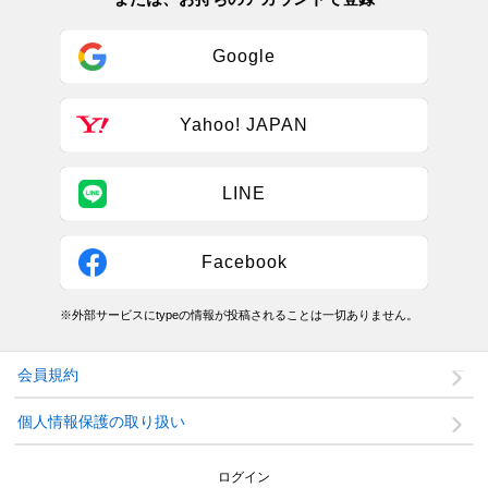
Google
Yahoo! JAPAN
LINE
Facebook
※外部サービスにtypeの情報が投稿されることは一切ありません。
会員規約
個人情報保護の取り扱い
ログイン