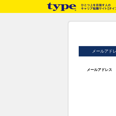
メールアド
メールアドレス