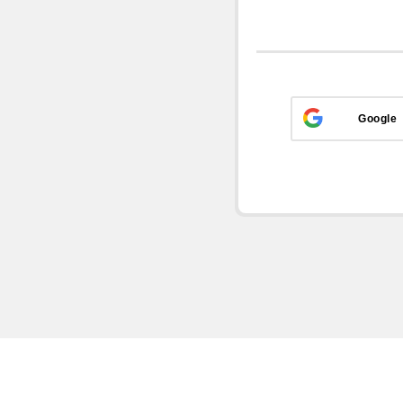
Google