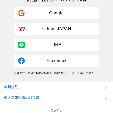
Google
Yahoo! JAPAN
LINE
Facebook
※外部サービスにtypeの情報が投稿されることは一切ありません。
会員規約
個人情報保護の取り扱い
ログイン