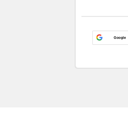
Google