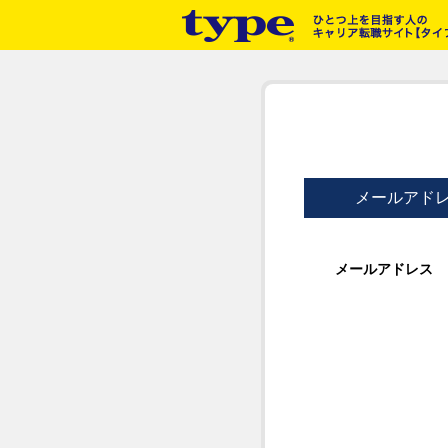
メールアド
メールアドレス