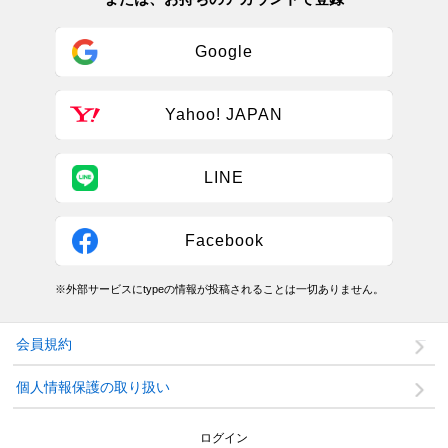
Google
Yahoo! JAPAN
LINE
Facebook
※外部サービスにtypeの情報が投稿されることは一切ありません。
会員規約
個人情報保護の取り扱い
ログイン