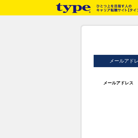
メールアド
メールアドレス