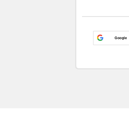
Google