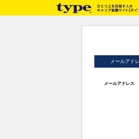
メールアド
メールアドレス