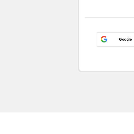
Google