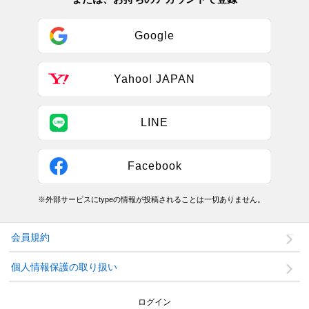
Google
Yahoo! JAPAN
LINE
Facebook
※外部サービスにtypeの情報が投稿されることは一切ありません。
会員規約
個人情報保護の取り扱い
ログイン