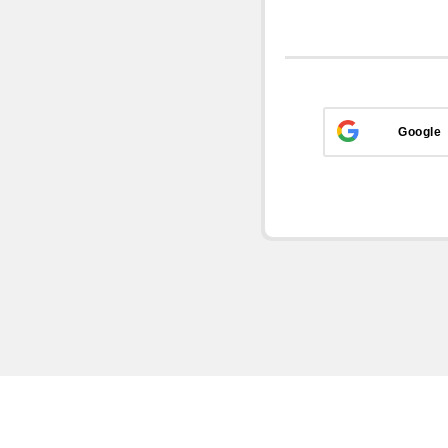
Google