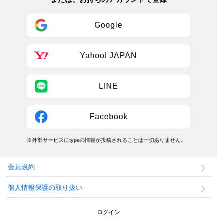
Google
Yahoo! JAPAN
LINE
Facebook
※外部サービスにtypeの情報が投稿されることは一切ありません。
会員規約
個人情報保護の取り扱い
ログイン