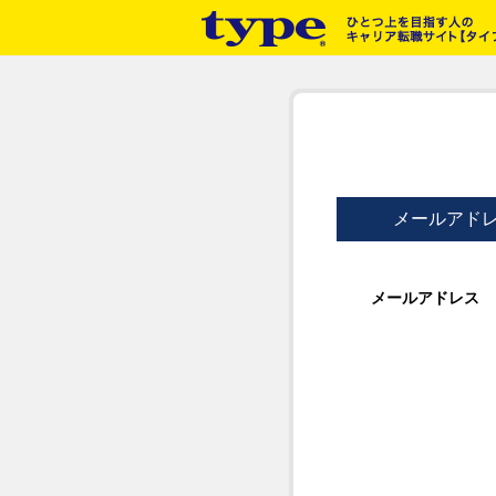
メールアド
メールアドレス