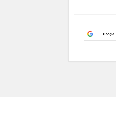
Google