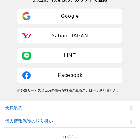
Google
Yahoo! JAPAN
LINE
Facebook
※外部サービスにtypeの情報が投稿されることは一切ありません。
会員規約
個人情報保護の取り扱い
ログイン