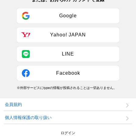
Google
Yahoo! JAPAN
LINE
Facebook
※外部サービスにtypeの情報が投稿されることは一切ありません。
会員規約
個人情報保護の取り扱い
ログイン