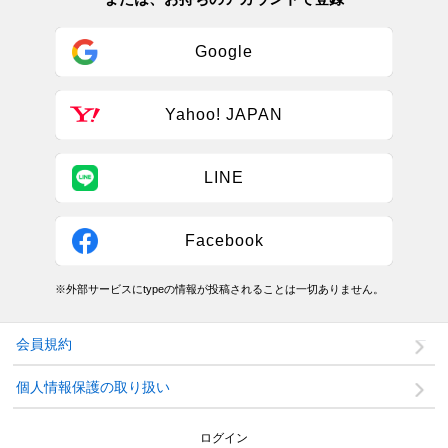
Google
Yahoo! JAPAN
LINE
Facebook
※外部サービスにtypeの情報が投稿されることは一切ありません。
会員規約
個人情報保護の取り扱い
ログイン