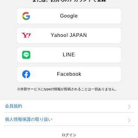
Google
Yahoo! JAPAN
LINE
Facebook
※外部サービスにtypeの情報が投稿されることは一切ありません。
会員規約
個人情報保護の取り扱い
ログイン