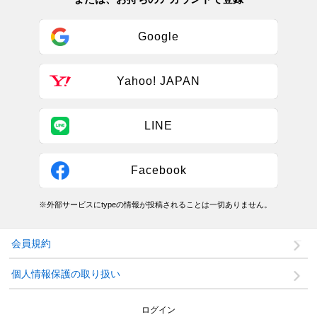
Google
Yahoo! JAPAN
LINE
Facebook
※外部サービスにtypeの情報が投稿されることは一切ありません。
会員規約
個人情報保護の取り扱い
ログイン