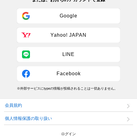
Google
Yahoo! JAPAN
LINE
Facebook
※外部サービスにtypeの情報が投稿されることは一切ありません。
会員規約
個人情報保護の取り扱い
ログイン