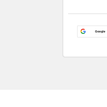
Google