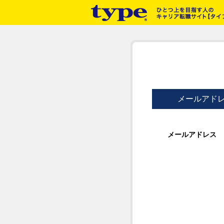
メールアド
メールアドレス