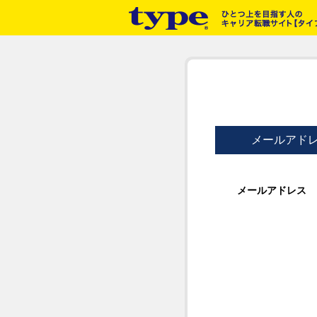
メールアド
メールアドレス