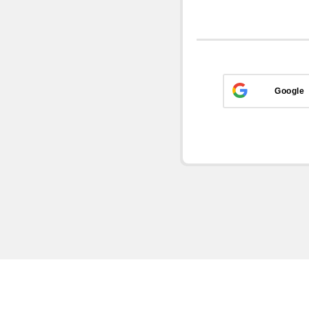
Google