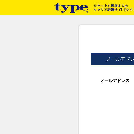
メールアド
メールアドレス