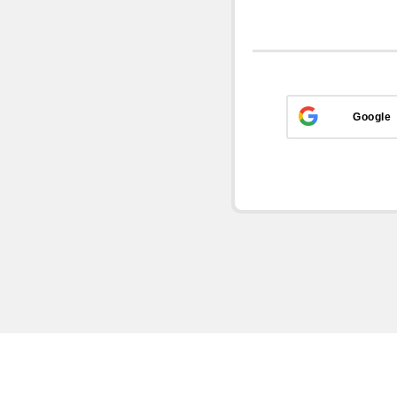
Google