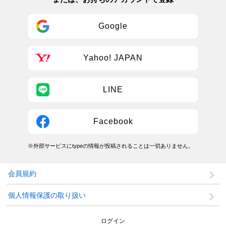
Google
Yahoo! JAPAN
LINE
Facebook
※外部サービスにtypeの情報が投稿されることは一切ありません。
会員規約
個人情報保護の取り扱い
ログイン