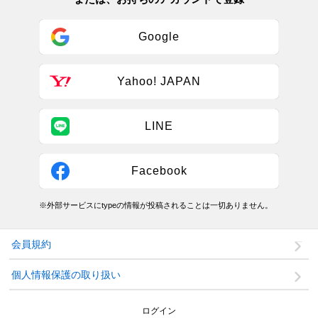
Google
Yahoo! JAPAN
LINE
Facebook
※外部サービスにtypeの情報が投稿されることは一切ありません。
会員規約
個人情報保護の取り扱い
ログイン