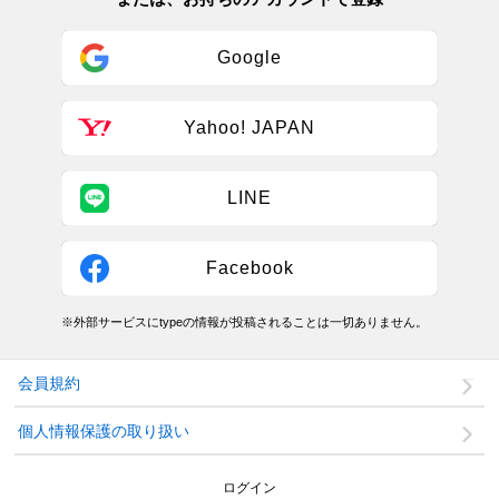
Google
Yahoo! JAPAN
LINE
Facebook
※外部サービスにtypeの情報が投稿されることは一切ありません。
会員規約
個人情報保護の取り扱い
ログイン