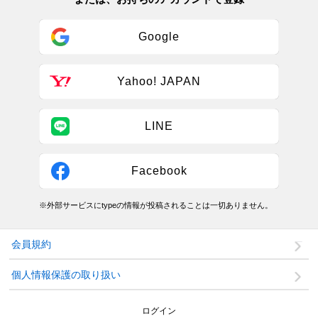
Google
Yahoo! JAPAN
LINE
Facebook
※外部サービスにtypeの情報が投稿されることは一切ありません。
会員規約
個人情報保護の取り扱い
ログイン