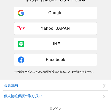
Google
Yahoo! JAPAN
LINE
Facebook
※外部サービスにtypeの情報が投稿されることは一切ありません。
会員規約
個人情報保護の取り扱い
ログイン