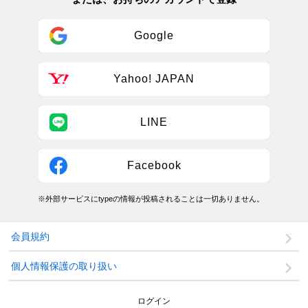
Google
Yahoo! JAPAN
LINE
Facebook
※外部サービスにtypeの情報が投稿されることは一切ありません。
会員規約
個人情報保護の取り扱い
ログイン