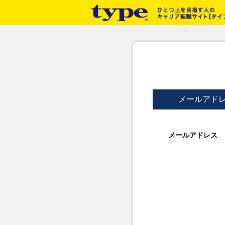
メールアド
メールアドレス