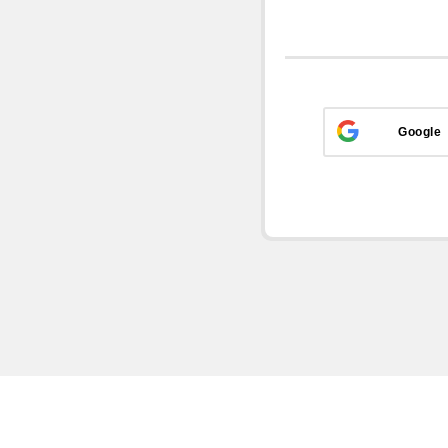
Google