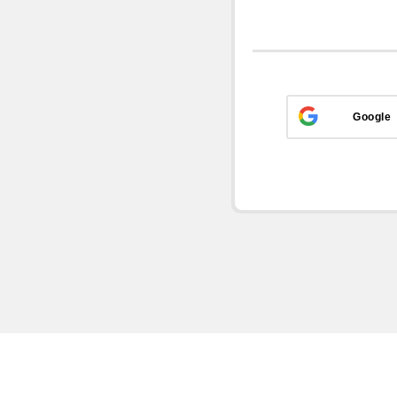
Google