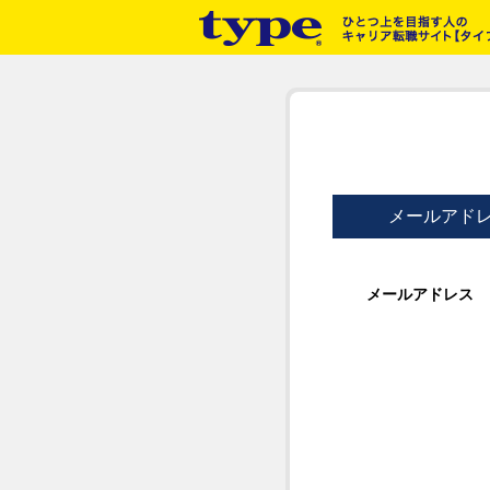
メールアド
メールアドレス