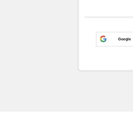
Google