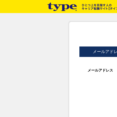
メールアド
メールアドレス