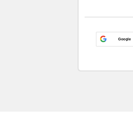
Google