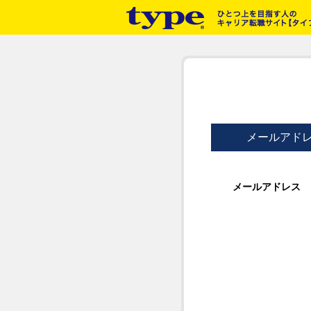
メールアド
メールアドレス