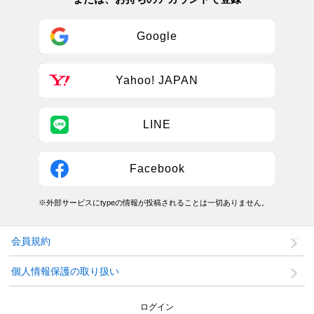
Google
Yahoo! JAPAN
LINE
Facebook
※外部サービスにtypeの情報が投稿されることは一切ありません。
会員規約
個人情報保護の取り扱い
ログイン