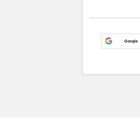
Google