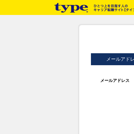
メールアド
メールアドレス