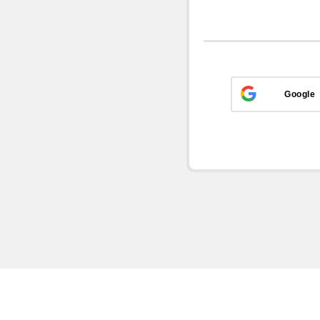
Google