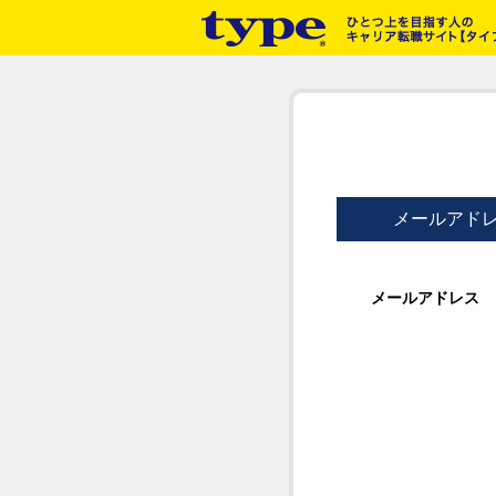
メールアド
メールアドレス