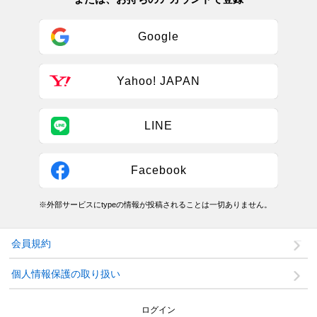
Google
Yahoo! JAPAN
LINE
Facebook
※外部サービスにtypeの情報が投稿されることは一切ありません。
会員規約
個人情報保護の取り扱い
ログイン