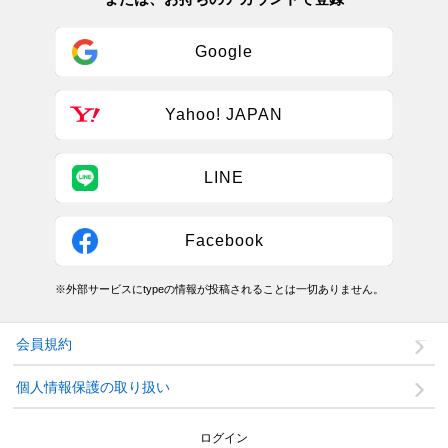
Google
Yahoo! JAPAN
LINE
Facebook
※外部サービスにtypeの情報が投稿されることは一切ありません。
会員規約
個人情報保護の取り扱い
ログイン