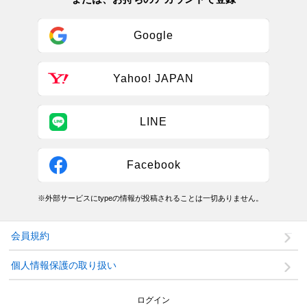
Google
Yahoo! JAPAN
LINE
Facebook
※外部サービスにtypeの情報が投稿されることは一切ありません。
会員規約
個人情報保護の取り扱い
ログイン