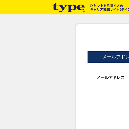
メールアド
メールアドレス