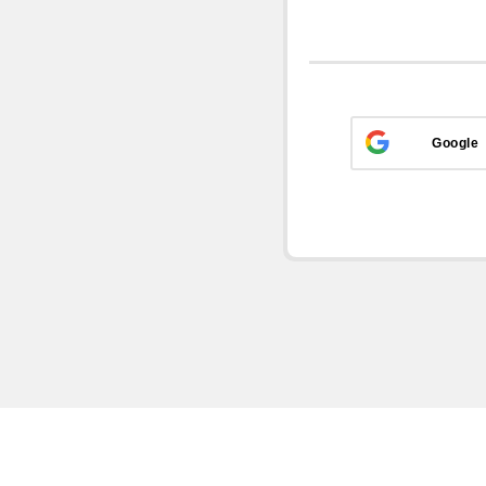
Google