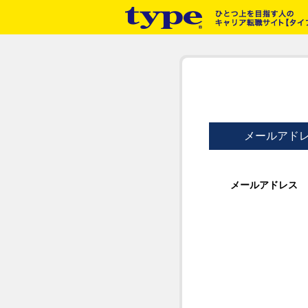
メールアド
メールアドレス