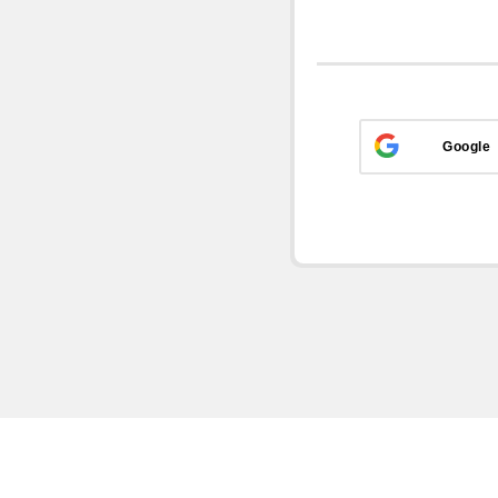
Google