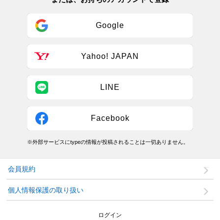
Google
Yahoo! JAPAN
LINE
Facebook
※外部サービスにtypeの情報が投稿されることは一切ありません。
会員規約
個人情報保護の取り扱い
ログイン