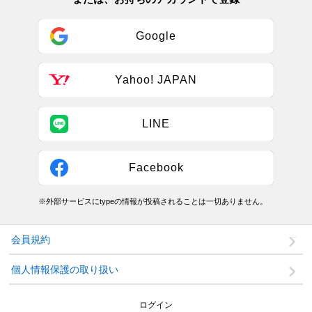
Google
Yahoo! JAPAN
LINE
Facebook
※外部サービスにtypeの情報が投稿されることは一切ありません。
会員規約
個人情報保護の取り扱い
ログイン